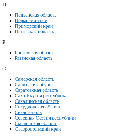
П
Пензенская область
Пермский край
Приморский край
Псковская область
Р
Ростовская область
Рязанская область
С
Самарская область
Санкт-Петербург
Саратовская область
Саха-Якутия республика
Сахалинская область
Свердловская область
Севастополь
Северная Осетия республика
Смоленская область
Ставропольский край